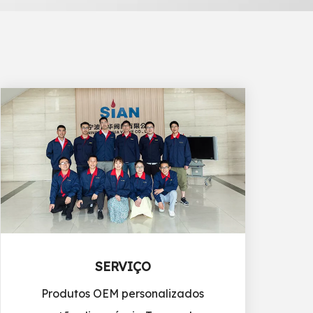
SERVIÇO
Produtos OEM personalizados