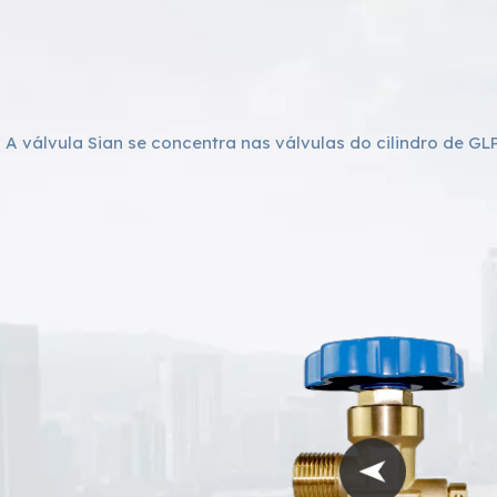
A válvula Sian se concentra nas válvulas do cilindro de GLP,