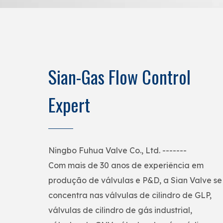
Sian-Gas Flow Control
Expert
Ningbo Fuhua Valve Co., Ltd. -------
Com mais de 30 anos de experiência em
produção de válvulas e P&D, a Sian Valve se
concentra nas válvulas de cilindro de GLP,
válvulas de cilindro de gás industrial,