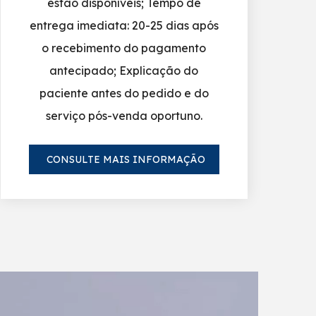
estão disponíveis; Tempo de
entrega imediata: 20-25 dias após
o recebimento do pagamento
antecipado; Explicação do
paciente antes do pedido e do
serviço pós-venda oportuno.
CONSULTE MAIS INFORMAÇÃO