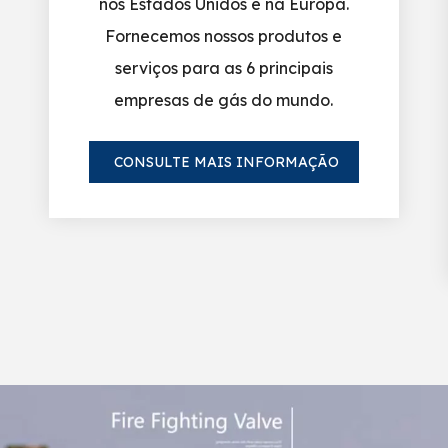
nos Estados Unidos e na Europa.
Fornecemos nossos produtos e
serviços para as 6 principais
empresas de gás do mundo.
CONSULTE MAIS INFORMAÇÃO