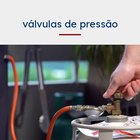
válvulas de pressão