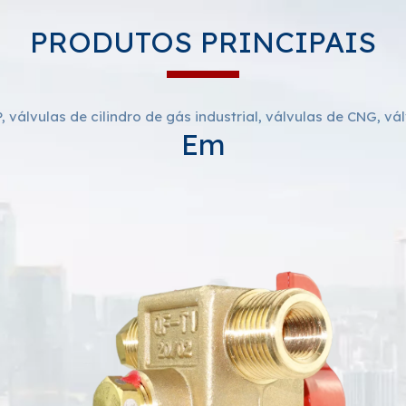
PRODUTOS PRINCIPAIS
 válvulas de cilindro de gás industrial, válvulas de CNG, vá
Em