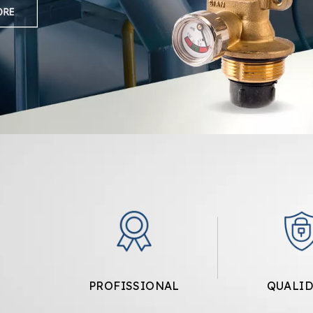
PROFISSIONAL
QUALI