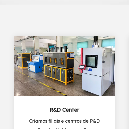
R&D Center
Criamos filiais e centros de P&D