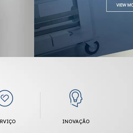
RVIÇO
INOVAÇÃO