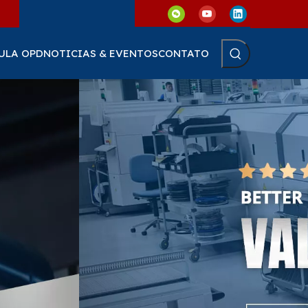
ULA OPD
NOTICIAS & EVENTOS
CONTATO